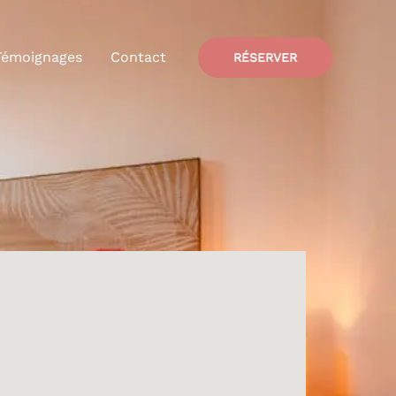
Témoignages
Contact
RÉSERVER