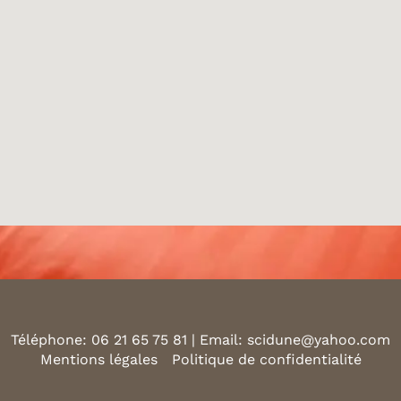
Téléphone: 06 21 65 75 81 | Email: scidune@yahoo.com
Mentions légales
Politique de confidentialité