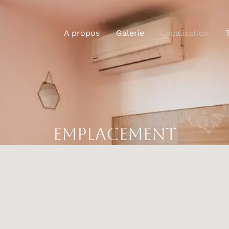
A propos
Galerie
Localisation
Emplacement